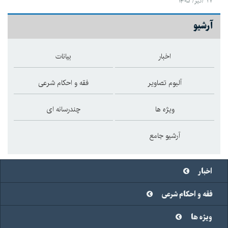
۲۷ /تیر/ ۱۴۰۵
آرشیو
اخبار
بیانات
آلبوم تصاویر
فقه و احکام شرعی
ویژه ها
چندرسانه ای
آرشیو جامع
اخبار
فقه و احکام شرعی
ویژه ها