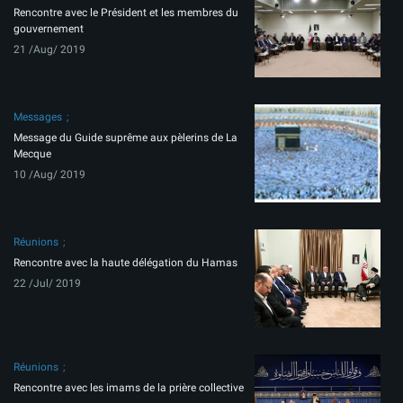
Rencontre avec le Président et les membres du
gouvernement
21 /Aug/ 2019
Messages
Message du Guide suprême aux pèlerins de La
Mecque
10 /Aug/ 2019
Réunions
Rencontre avec la haute délégation du Hamas
22 /Jul/ 2019
Réunions
Rencontre avec les imams de la prière collective