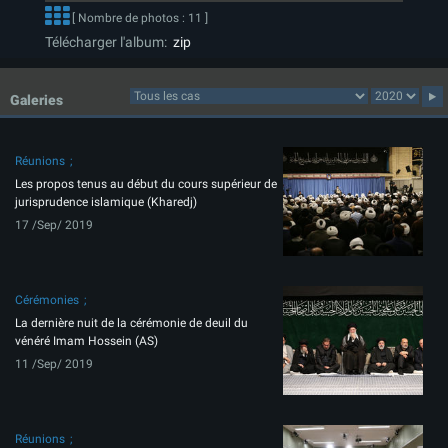
[ Nombre de photos : 11 ]
Télécharger l'album:
zip
Galeries
Réunions
Les propos tenus au début du cours supérieur de
jurisprudence islamique (Kharedj)
17 /Sep/ 2019
Cérémonies
La dernière nuit de la cérémonie de deuil du
vénéré Imam Hossein (AS)
11 /Sep/ 2019
Réunions