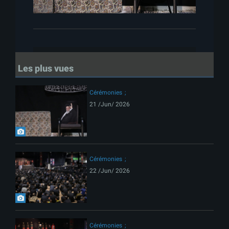
Les plus vues
Cérémonies
21 /Jun/ 2026
Cérémonies
22 /Jun/ 2026
Cérémonies