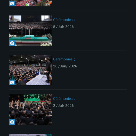
Cérémonies
5 /Jul/ 2026
Cérémonies
26 /Jun/ 2026
Cérémonies
2 /Jul/ 2026