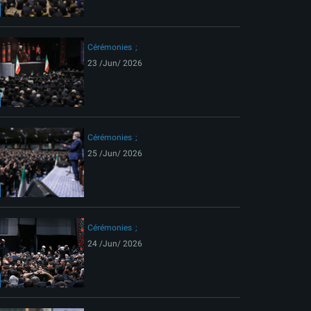
ext
Cérémonies
23 /Jun/ 2026
Cérémonies
25 /Jun/ 2026
Cérémonies
24 /Jun/ 2026