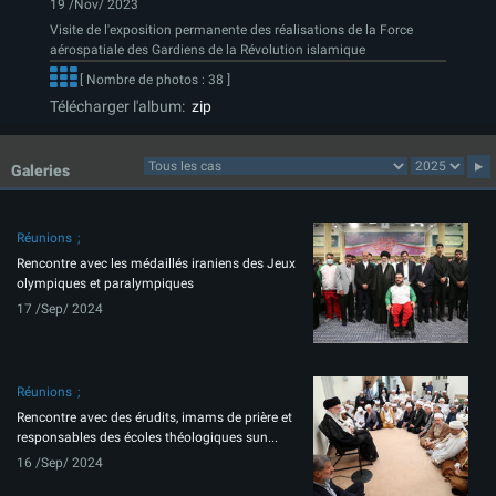
19 /Nov/ 2023
Visite de l'exposition permanente des réalisations de la Force
aérospatiale des Gardiens de la Révolution islamique
[ Nombre de photos : 38 ]
Télécharger l'album:
zip
Galeries
Réunions
Rencontre avec les médaillés iraniens des Jeux
olympiques et paralympiques
17 /Sep/ 2024
Réunions
Rencontre avec des érudits, imams de prière et
responsables des écoles théologiques sun...
16 /Sep/ 2024