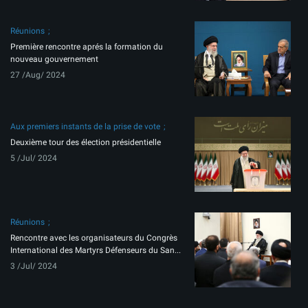
Réunions
Première rencontre aprés la formation du
nouveau gouvernement
27 /Aug/ 2024
Aux premiers instants de la prise de vote
Deuxième tour des élection présidentielle
5 /Jul/ 2024
Réunions
Rencontre avec les organisateurs du Congrès
International des Martyrs Défenseurs du San...
3 /Jul/ 2024