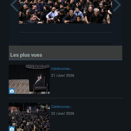
Previous
Les plus vues
Cérémonies
21 /Jun/ 2026
Cérémonies
22 /Jun/ 2026