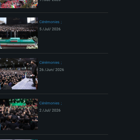
Cérémonies
5 /Jul/ 2026
Cérémonies
26 /Jun/ 2026
Cérémonies
2 /Jul/ 2026