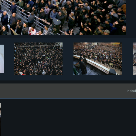
Intitu