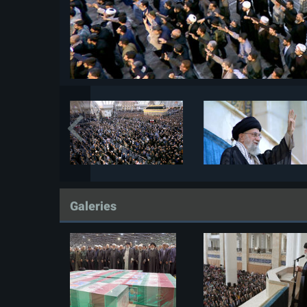
Galeries