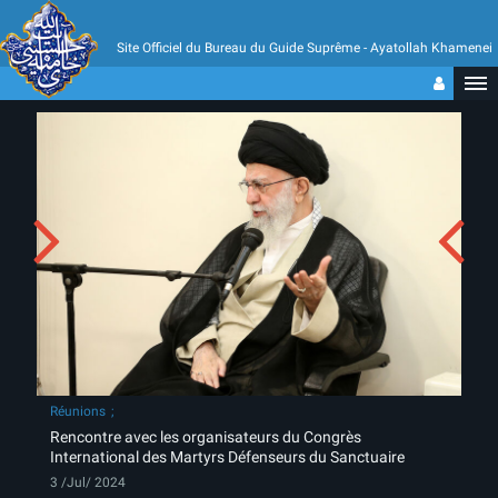
Site Officiel du Bureau du Guide Suprême - Ayatollah Khamenei
Réunions
Rencontre avec les organisateurs du Congrès
International des Martyrs Défenseurs du Sanctuaire
3 /Jul/ 2024