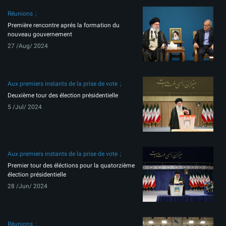
Réunions
Première rencontre aprés la formation du
nouveau gouvernement
27 /Aug/ 2024
Aux premiers instants de la prise de vote
Deuxième tour des élection présidentielle
5 /Jul/ 2024
Aux premiers instants de la prise de vote
Premier tour des éléctions pour la quatorzième
élection présidentielle
28 /Jun/ 2024
Réunions