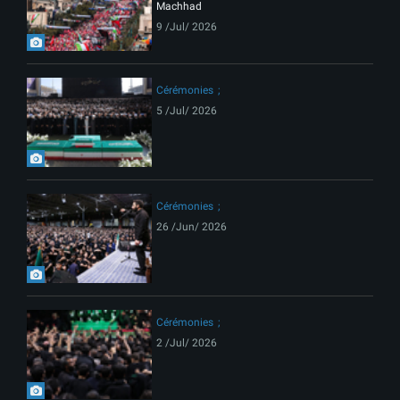
Machhad
9 /Jul/ 2026
Cérémonies
5 /Jul/ 2026
Cérémonies
26 /Jun/ 2026
Cérémonies
2 /Jul/ 2026