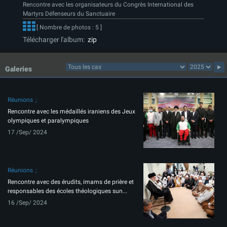
Rencontre avec les organisateurs du Congrès International des
Martyrs Défenseurs du Sanctuaire
[ Nombre de photos : 5 ]
Télécharger l'album:
zip
Galeries
Réunions
Rencontre avec les médaillés iraniens des Jeux
olympiques et paralympiques
17 /Sep/ 2024
Réunions
Rencontre avec des érudits, imams de prière et
responsables des écoles théologiques sun...
16 /Sep/ 2024