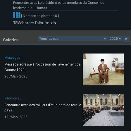
Rencontre avec Le président et les membres du Conseil de
leadership du Hamas
[ Nombre de photos : 8 ]
Télécharger l'album:
zip
Galeries
Messages
Message adressé à l'occasion de l'avènement de
l'année 1404
20 /Mar/ 2025
Réunions
Rencontre avec des milliers d'étudiants de tout le
pays
12 /Mar/ 2025