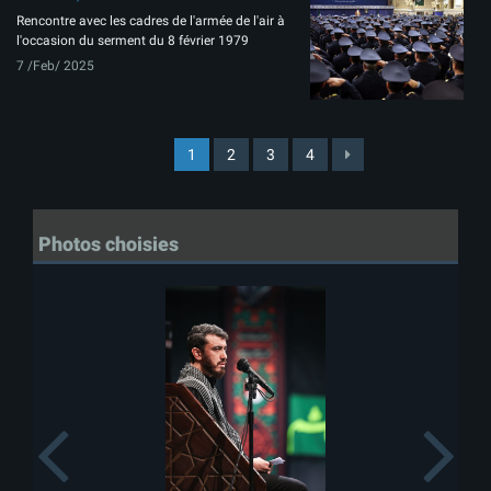
Rencontre avec les cadres de l'armée de l'air à
l'occasion du serment du 8 février 1979
7 /Feb/ 2025
1
2
3
4
Photos choisies
Previous