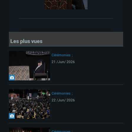
Les plus vues
Cérémonies
21 /Jun/ 2026
Cérémonies
22 /Jun/ 2026
Cérémonies