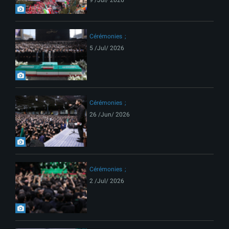
Cérémonies
5 /Jul/ 2026
Cérémonies
26 /Jun/ 2026
Cérémonies
2 /Jul/ 2026