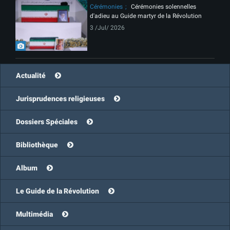
Cérémonies
Cérémonies solennelles
d'adieu au Guide martyr de la Révolution
3 /Jul/ 2026
Actualité
Jurisprudences religieuses
Dossiers Spéciales
Bibliothèque
Album
Le Guide de la Révolution
Multimédia