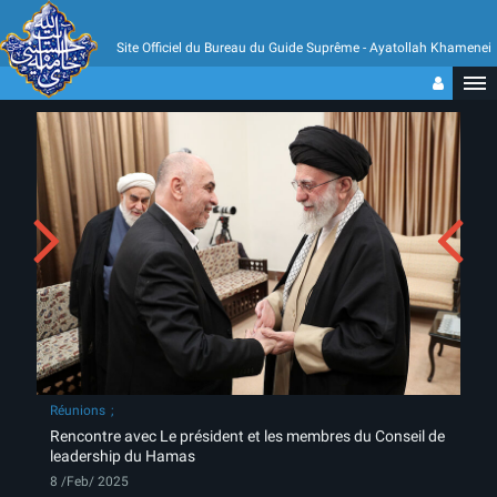
Site Officiel du Bureau du Guide Suprême - Ayatollah Khamenei
Réunions
Rencontre avec Le président et les membres du Conseil de
leadership du Hamas
8 /Feb/ 2025