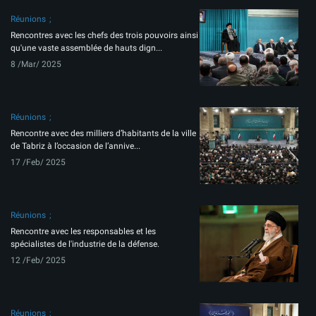
Réunions
Rencontres avec les chefs des trois pouvoirs ainsi
qu'une vaste assemblée de hauts dign...
8 /Mar/ 2025
Réunions
Rencontre avec des milliers d’habitants de la ville
de Tabriz à l’occasion de l’annive...
17 /Feb/ 2025
Réunions
Rencontre avec les responsables et les
spécialistes de l'industrie de la défense.
12 /Feb/ 2025
Réunions