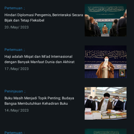
Pertemuan
Hindari Diplomasi Pengemis, Berinteraksi Secara
Bijak dan Tetap Fleksibel
20 /May/ 2023
Pertemuan
Haji adalah Miqat dan Mi’ad Internasional
dengan Banyak Manfaat Dunia dan Akhirat
17 /May/ 2023
Peninjauan
Buku Masih Menjadi Topik Penting; Budaya
Bangsa Membutuhkan Kehadiran Buku
14 /May/ 2023
Pertemuan