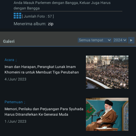
Anda Masuk Parlemen dengan Bangga, Keluar Juga Harus
dengan Bangga
[ Jumlah Foto : 57 ]
Menerima album:
zip
Galeri
Acara
Iman dan Harapan, Perangkat Lunak Imam
Khomeini ra untuk Membuat Tiga Perubahan
4 /Jun/ 2023
Pertemuan
Memori, Perilaku dan Perjuangan Para Syuhada
Harus Ditransferkan Ke Generasi Muda
1 /Jun/ 2023