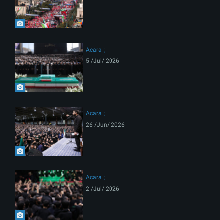
Acara
5 /Jul/ 2026
Acara
26 /Jun/ 2026
Acara
2 /Jul/ 2026