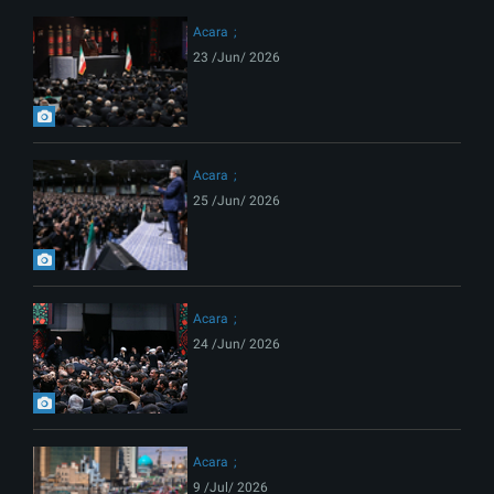
Acara
23 /Jun/ 2026
Acara
25 /Jun/ 2026
Acara
24 /Jun/ 2026
Acara
9 /Jul/ 2026