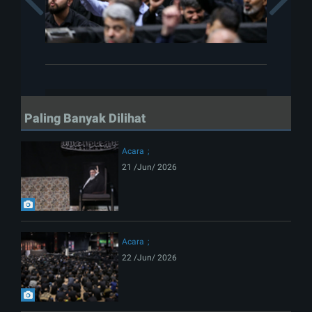
Paling Banyak Dilihat
Acara
21 /Jun/ 2026
Acara
22 /Jun/ 2026