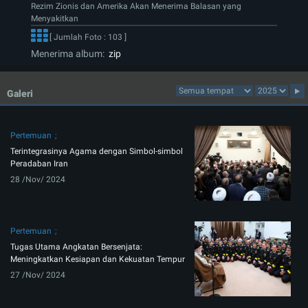
​​​​​​​Rezim Zionis dan Amerika Akan Menerima Balasan yang
Menyakitkan
[ Jumlah Foto : 103 ]
Menerima album:
zip
Galeri
Pertemuan
Terintegrasinya Agama dengan Simbol-simbol
Peradaban Iran
28 /Nov/ 2024
Pertemuan
Tugas Utama Angkatan Bersenjata:
Meningkatkan Kesiapan dan Kekuatan Tempur
27 /Nov/ 2024