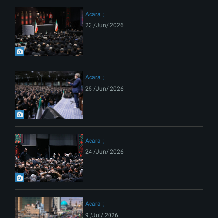
Acara
23 /Jun/ 2026
Acara
25 /Jun/ 2026
Acara
24 /Jun/ 2026
Acara
9 /Jul/ 2026