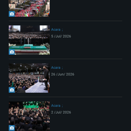
Acara
5 /Jul/ 2026
Acara
26 /Jun/ 2026
Acara
2 /Jul/ 2026