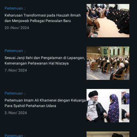
Pertemuan
Keharusan Transformasi pada Hauzah Ilmiah
dan Menjawab Pelbagai Persoalan Baru
20 /Nov/ 2024
Pertemuan
Sesuai Janji Ilahi dan Pengalaman di Lapangan,
Kemenangan Perlawanan Hal Niscaya
7 /Nov/ 2024
Pertemuan
Pertemuan Imam Ali Khamenei dengan Keluarga
Para Syahid Pertahanan Udara
3 /Nov/ 2024
Pertemuan