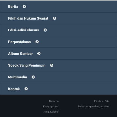
Berita
Fikih dan Hukum Syariat
Edisi-edisi Khusus
Perpustakaan
Album Gambar
Sosok Sang Pemimpin
Multimedia
Kontak
Beranda
Panduan Site
Keanggotaan
Berhubungan dengan situs
Arsip Kolektif