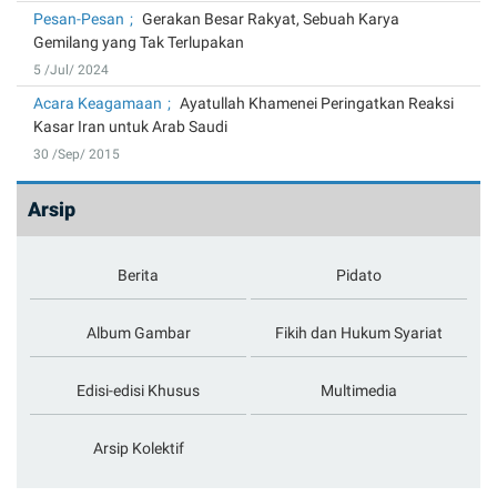
Pesan-Pesan
Gerakan Besar Rakyat, Sebuah Karya
Gemilang yang Tak Terlupakan
5 /Jul/ 2024
Acara Keagamaan
Ayatullah Khamenei Peringatkan Reaksi
Kasar Iran untuk Arab Saudi
30 /Sep/ 2015
Arsip
Berita
Pidato
Album Gambar
Fikih dan Hukum Syariat
Edisi-edisi Khusus
Multimedia
Arsip Kolektif