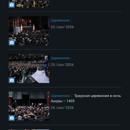
Церемонии
23 /Jun/ 2026
Церемонии
25 /Jun/ 2026
Церемонии
Траурная церемония в ночь
Ашуры – 1405
24 /Jun/ 2026