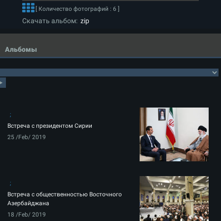
[ Количество фотографий : 6 ]
Скачать альбом:
zip
Альбомы
Встреча с президентом Сирии
25 /Feb/ 2019
Встреча с общественностью Восточного
Азербайджана
18 /Feb/ 2019