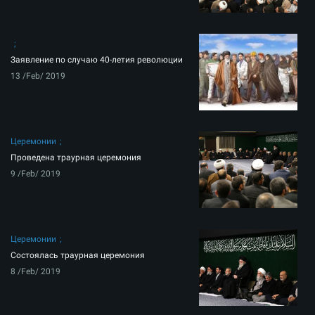
Заявление по случаю 40-летия революции
13 /Feb/ 2019
Церемонии
Проведена траурная церемония
9 /Feb/ 2019
Церемонии
Состоялась траурная церемония
8 /Feb/ 2019