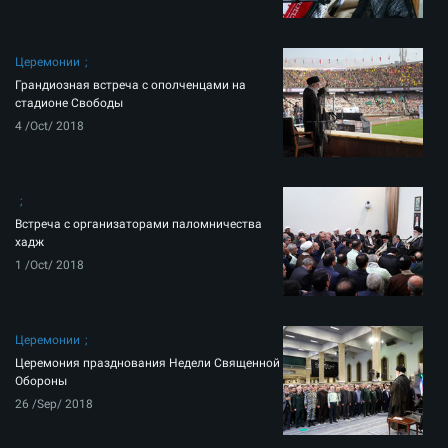
Церемонии
Грандиозная встреча с ополченцами на
стадионе Свободы
4 /Oct/ 2018
Встреча с организаторами паломничества
хадж
1 /Oct/ 2018
Церемонии
Церемония празднования Недели Священной
Обороны
26 /Sep/ 2018