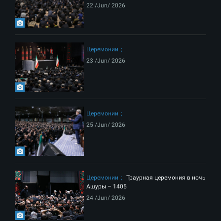
22 /Jun/ 2026
Церемонии
23 /Jun/ 2026
Церемонии
25 /Jun/ 2026
Церемонии
Траурная церемония в ночь
Ашуры – 1405
24 /Jun/ 2026