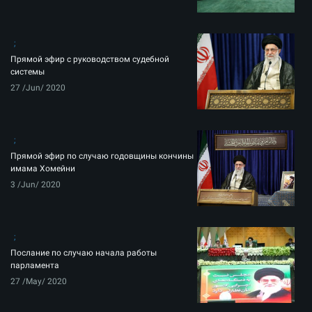
Прямой эфир с руководством судебной
системы
27 /Jun/ 2020
Прямой эфир по случаю годовщины кончины
имама Хомейни
3 /Jun/ 2020
Послание по случаю начала работы
парламента
27 /May/ 2020