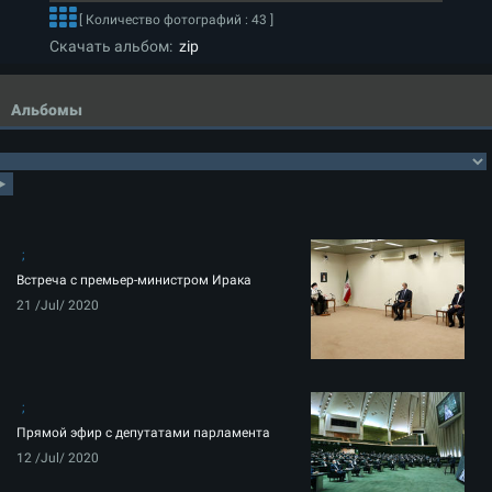
[ Количество фотографий : 43 ]
Скачать альбом:
zip
Альбомы
Встреча с премьер-министром Ирака
21 /Jul/ 2020
Прямой эфир с депутатами парламента
12 /Jul/ 2020