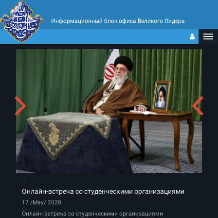
Информационный блок офиса Великого Лидера
Онлайн-встреча со студенческими организациями
17 /May/ 2020
Онлайн-встреча со студенческими организациями