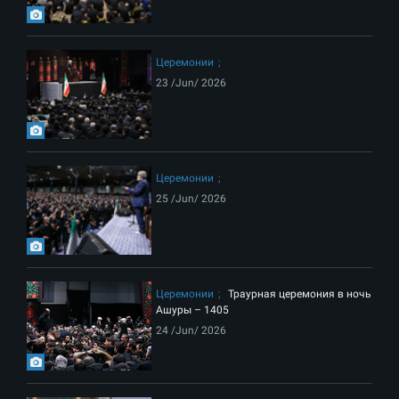
Церемонии
23 /Jun/ 2026
Церемонии
25 /Jun/ 2026
Церемонии
Траурная церемония в ночь
Ашуры – 1405
24 /Jun/ 2026