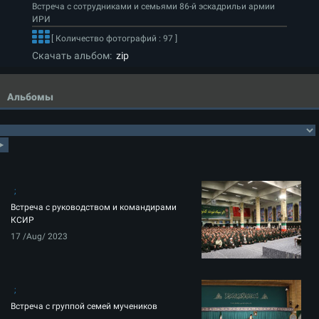
Встреча с сотрудниками и семьями 86-й эскадрильи армии
ИРИ
[ Количество фотографий : 97 ]
Скачать альбом:
zip
Альбомы
Встреча с руководством и командирами
КСИР
17 /Aug/ 2023
Встреча с группой семей мучеников