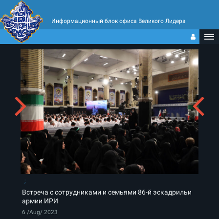
Информационный блок офиса Великого Лидера
Встреча с сотрудниками и семьями 86-й эскадрильи
армии ИРИ
6 /Aug/ 2023