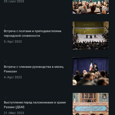
25 /Jun/ 2023
Встреча с поэтами и преподавателями
персидской словесности
5 /Apr/ 2023
Встреча с членами руководства в месяц
Рамазан
4 /Apr/ 2023
Выступление перед паломниками в храме
Разави (ДБМ)
21 /Mar/ 2023