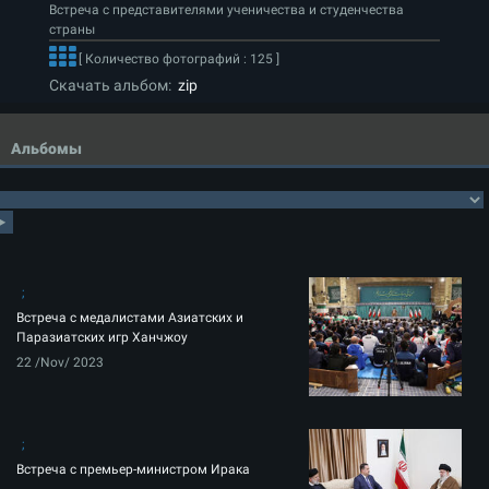
Встреча с представителями ученичества и студенчества
страны
[ Количество фотографий : 125 ]
Скачать альбом:
zip
Альбомы
Встреча с медалистами Азиатских и
Паразиатских игр Ханчжоу
22 /Nov/ 2023
Встреча с премьер-министром Ирака