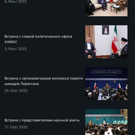
6 /Nov/ 2023
Встреча с главой политического офиса
ХАМАС
5 /Nov/ 2023
Встреча с организаторами конгресса памяти
шехидов Лорестана
25 /Oct/ 2023
Встреча с представителями научной элиты
17 /Oct/ 2023