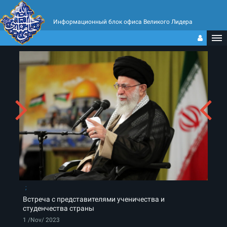
Информационный блок офиса Великого Лидера
Встреча с представителями ученичества и
студенчества страны
1 /Nov/ 2023