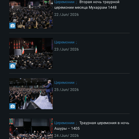
Церемонии
Вторая ночь траурной
церемонии месяца Мухаррам 1448
22 /Jun/ 2026
Церемонии
23 /Jun/ 2026
Церемонии
25 /Jun/ 2026
Церемонии
Траурная церемония в ночь
Ашуры – 1405
24 /Jun/ 2026