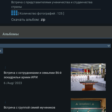
Встреча с представителями ученичества и студенчества
страны
[ Количество фотографий : 125 ]
Скачать альбом:
zip
Альбомы
Встреча с сотрудниками и семьями 86-й
эскадрильи армии ИРИ
6 /Aug/ 2023
Встреча с группой семей мучеников