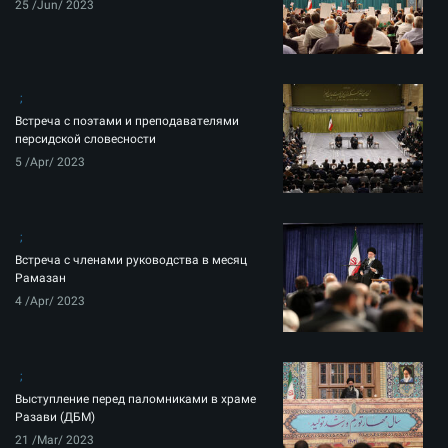
25 /Jun/ 2023
Встреча с поэтами и преподавателями
персидской словесности
5 /Apr/ 2023
Встреча с членами руководства в месяц
Рамазан
4 /Apr/ 2023
Выступление перед паломниками в храме
Разави (ДБМ)
21 /Mar/ 2023