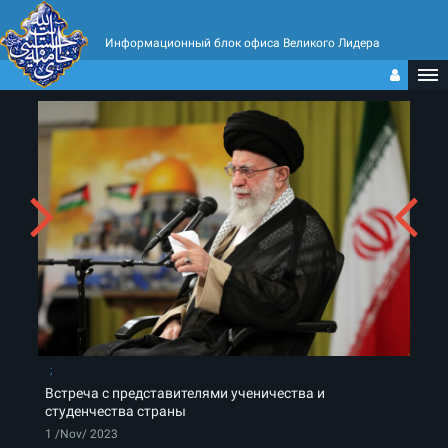
Информационный блок офиса Великого Лидера
Встреча с представителями ученичества и
студенчества страны
1 /Nov/ 2023