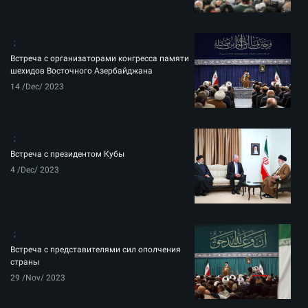
Встреча с организаторами конгресса памяти
шехидов Восточного Азербайджана
14 /Dec/ 2023
Встреча с президентом Кубы
4 /Dec/ 2023
Встреча с представителями сил ополчения
страны
29 /Nov/ 2023