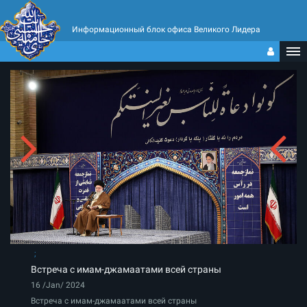
Информационный блок офиса Великого Лидера
Встреча с имам-джамаатами всей страны
16 /Jan/ 2024
Встреча с имам-джамаатами всей страны