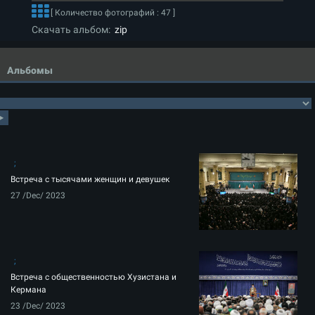
[ Количество фотографий : 47 ]
Скачать альбом:
zip
Альбомы
Встреча с тысячами женщин и девушек
27 /Dec/ 2023
Встреча с общественностью Хузистана и
Кермана
23 /Dec/ 2023