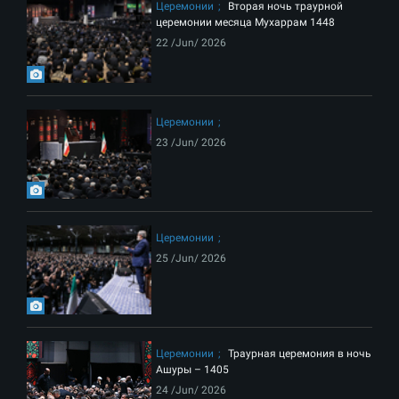
Церемонии
Вторая ночь траурной
церемонии месяца Мухаррам 1448
22 /Jun/ 2026
Церемонии
23 /Jun/ 2026
Церемонии
25 /Jun/ 2026
Церемонии
Траурная церемония в ночь
Ашуры – 1405
24 /Jun/ 2026