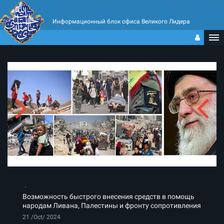
Информационный блок офиса Великого Лидера
Возможность быстрого внесения средств в помощь
народам Ливана, Палестины и фронту сопротивления
21 /Oct/ 2024