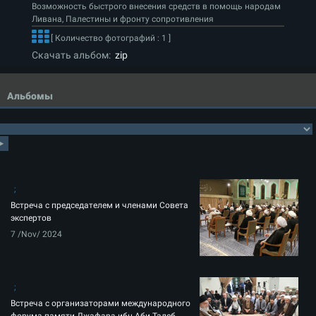
Возможность быстрого внесения средств в помощь народам
Ливана, Палестины и фронту сопротивления
[ Количество фотографий : 1 ]
Скачать альбом:
zip
Альбомы
Встреча с председателем и членами Совета
экспертов
7 /Nov/ 2024
Встреча с организаторами международного