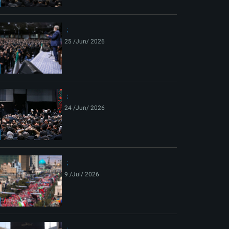
25 /Jun/ 2026
24 /Jun/ 2026
9 /Jul/ 2026