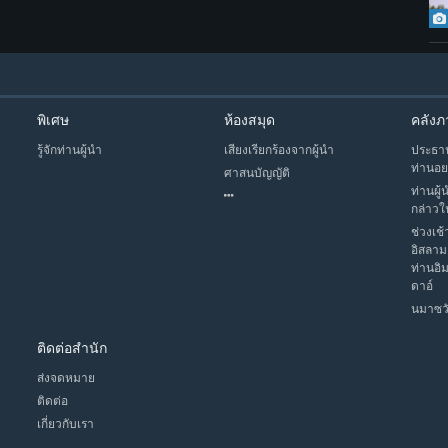
พิเศษ
ห้องสมุด
คลังภ
รู้จักท่านผู้นำ
เสียงเรียกร้องจากผู้นำ
ประธาน
ท่านอย
ศาสนบัญญัติ
ท่านผู้
กล่าวใ
ช่วงเช้
อิสลาม
ท่านอิ
ดาอ์
นมาซวั
ติดต่อสำนัก
ส่งจดหมาย
ติดต่อ
เกี่ยวกับเรา