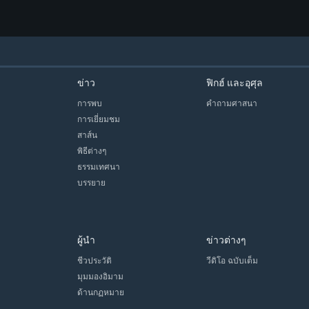
ข่าว
ฟิกฮ์ และอุศุล
การพบ
คำถามศาสนา
การเยี่ยมชม
สาส์น
พิธีต่างๆ
ธรรมเทศนา
บรรยาย
ผู้นำ
ข่าวต่างๆ
ชีวประวัติ
วีดิโอ ฉบับเต็ม
มุมมองอิมาม
ด้านกฏหมาย