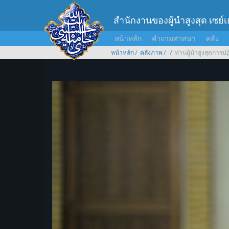
สำนักงานของผู้นำสูงสุด เซย์
หน้าหลัก
คำถามศาสนา
คลัง
หน้าหลัก
คลังภาพ
ท่านผู้นำสูงสุดการป