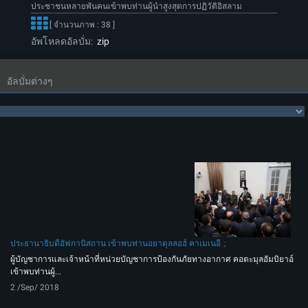
ประชาชนหลายพันคนเข้าพบท่านผู้นำสูงสุดการปฏิวัติอิสลาม
[ จำนวนภาพ : 38 ]
อัพโหลดอัลบั่ม:
zip
อัลบั่มต่างๆ
ประธานาธิบดีอัฟกานิสถาน เข้าพบท่านอยาตุลลอฮ์ คาเมเนอี
ผู้บัญชาการและเจ้าหน้าที่หน่วยบัญชาการป้องกันภัยทางอากาศ คอตะมุลอัมบิยาอ์
เข้าพบท่านผู้...
2 /Sep/ 2018