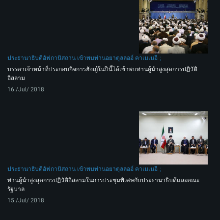
ประธานาธิบดีอัฟกานิสถาน เข้าพบท่านอยาตุลลอฮ์ คาเมเนอี
บรรดาเจ้าหน้าที่ประกอบกิจการฮัจญ์ในปีนี้ได้เข้าพบท่านผู้นำสูงสุดการปฏิวัติ
อิสลาม
16 /Jul/ 2018
ประธานาธิบดีอัฟกานิสถาน เข้าพบท่านอยาตุลลอฮ์ คาเมเนอี
ท่านผู้นำสูงสุดการปฏิวัติอิสลามในการประชุมพิเศษกับประธานาธิบดีและคณะ
รัฐบาล
15 /Jul/ 2018