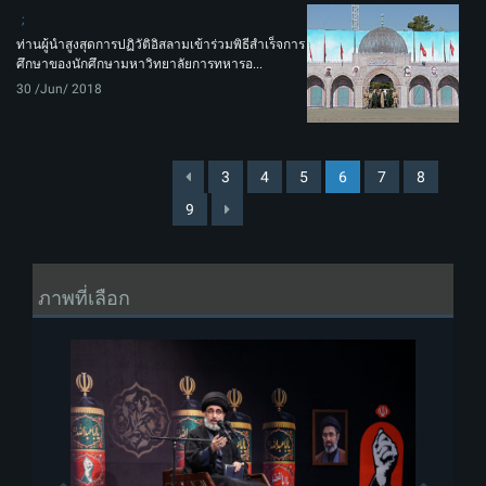
ท่านผู้นำสูงสุดการปฏิวัติอิสลามเข้าร่วมพิธีสำเร็จการ
ศึกษาของนักศึกษามหาวิทยาลัยการทหารอ...
30 /Jun/ 2018
3
4
5
6
7
8
9
ภาพที่เลือก