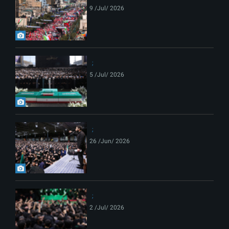
9 /Jul/ 2026
5 /Jul/ 2026
26 /Jun/ 2026
2 /Jul/ 2026