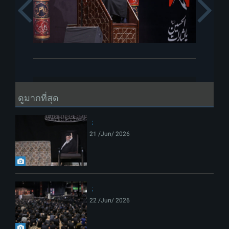
Previous
ดูมากที่สุด
21 /Jun/ 2026
22 /Jun/ 2026