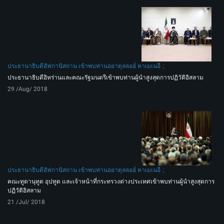
ประธานาธิบดีอัฟกานิสถาน เข้าพบท่านอยาตุลลอฮ์ คาเมเนอี
ประธานาธิบดีอิหร่านและคณะรัฐมนตรีเข้าพบท่านผู้นำสูงสุดการปฏิวัติอิสลาม
29 /Aug/ 2018
ประธานาธิบดีอัฟกานิสถาน เข้าพบท่านอยาตุลลอฮ์ คาเมเนอี
คณะทูตานุทูต อุปทูต และเจ้าหน้าที่กระทรวงต่างประเทศเข้าพบท่านผู้นำสูงสุดการ
ปฏิวัติอิสลาม
21 /Jul/ 2018