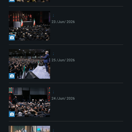
23 /Jun/ 2026
25 /Jun/ 2026
24 /Jun/ 2026