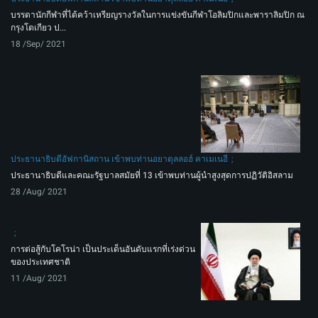
บรรดานักกีฬาที่ได้คว้าเหรียญรางวัลในการแข่งขันกีฬาโอลิมปิกและพาราลิมปิก ณ
กรุงโตเกียว ป...
18 /Sep/ 2021
ประธานาธิบดีอัฟกานิสถาน เข้าพบท่านอยาตุลลอฮ์ คาเมเนอี
ประธานาธิบดีและคณะรัฐบาลสมัยที่ 13 เข้าพบท่านผู้นำสูงสุดการปฏิวัติอิสลาม
28 /Aug/ 2021
การต่อสู้กับโคโรน่า เป็นประเด็นอันดับแรกที่เร่งด่วน
ของประเทศชาติ
11 /Aug/ 2021