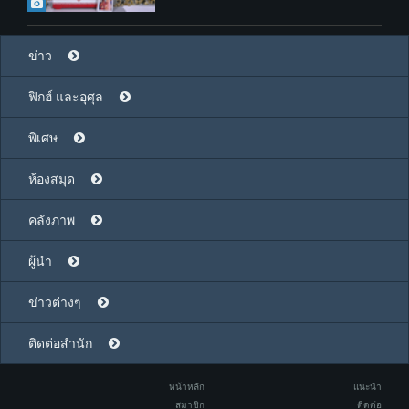
ข่าว
ฟิกฮ์ และอุศุล
พิเศษ
ห้องสมุด
คลังภาพ
ผู้นำ
ข่าวต่างๆ
ติดต่อสำนัก
หน้าหลัก
แนะนำ
สมาชิก
ติดต่อ