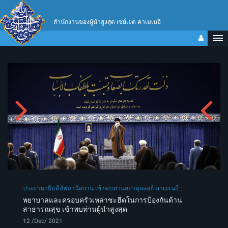
สำนักงานของผู้นำสูงสุด เซย์เยด คาเมเนอี
ประธานาธิบดีอัฟกานิสถาน เข้าพบท่านอยาตุลลอฮ์ คาเมเนอี
พยาบาลและครอบครัวเหล่าชะฮีดในการป้องกันด้าน
สาธารณสุข เข้าพบท่านผู้นำสูงสุด
12 /Dec/ 2021