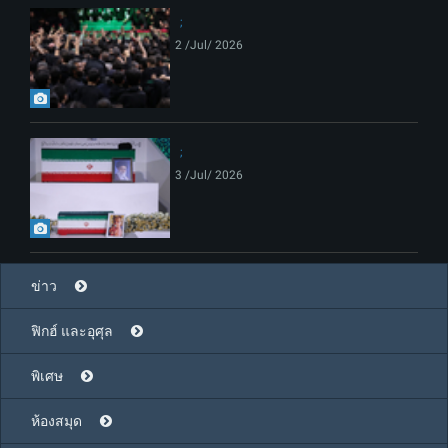
2 /Jul/ 2026
3 /Jul/ 2026
ข่าว
ฟิกฮ์ และอุศุล
พิเศษ
ห้องสมุด