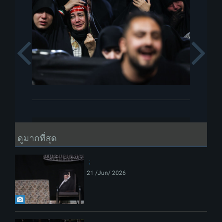
Previous
ดูมากที่สุด
21 /Jun/ 2026