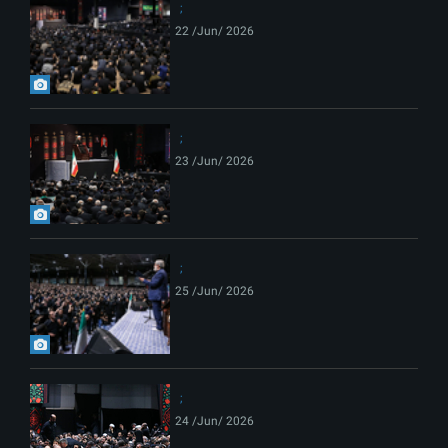
22 /Jun/ 2026
23 /Jun/ 2026
25 /Jun/ 2026
24 /Jun/ 2026