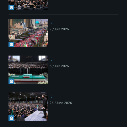
9 /Jul/ 2026
5 /Jul/ 2026
26 /Jun/ 2026