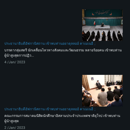
ประธานาธิบดีอัฟกานิสถาน เข้าพบท่านอยาตุลลอฮ์ คาเมเนอี
บรรดากลุ่มสตรี นักเคลื่อนไหวทางสังคมและวัฒนธรรม หลายร้อยคน เข้าพบท่าน
ผู้นำสูงสุดการปฏิว...
4 /Jan/ 2023
ประธานาธิบดีอัฟกานิสถาน เข้าพบท่านอยาตุลลอฮ์ คาเมเนอี
คณะกรรมการสมาคมนิสิตนักศึกษาอิสลามประจำประเทศชาติยุโรป เข้าพบท่าน
ผู้นำสูงสุด
2 /Jan/ 2023