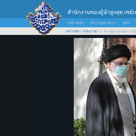
สำนักงานของผู้นำสูงสุด เซย์
หน้าหลัก
คำถามศาสนา
คลัง
หน้าหลัก
คลังภาพ
ท่านผู้นำสูงสุดการป