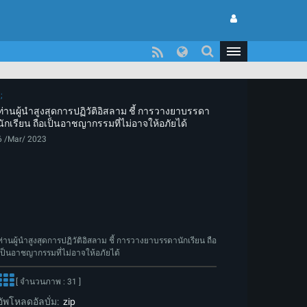
ท่านผู้นำสูงสุดการปฏิวัติอิสลาม ชี้ การวางยาบรรดา
นักเรียน ถือเป็นอาชญากรรมที่ไม่อาจให้อภัยได้
6 /Mar/ 2023
ท่านผู้นำสูงสุดการปฏิวัติอิสลาม ชี้ การวางยาบรรดานักเรียน ถือ
เป็นอาชญากรรมที่ไม่อาจให้อภัยได้
[ จำนวนภาพ : 31 ]
อัพโหลดอัลบั่ม:
zip