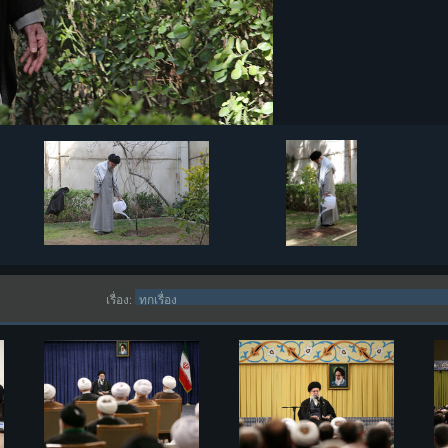
เรื่อง: