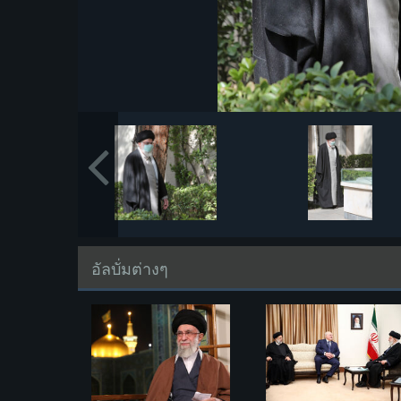
อัลบั่มต่างๆ