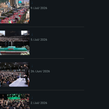
9 /Jul/ 2026
5 /Jul/ 2026
26 /Jun/ 2026
2 /Jul/ 2026