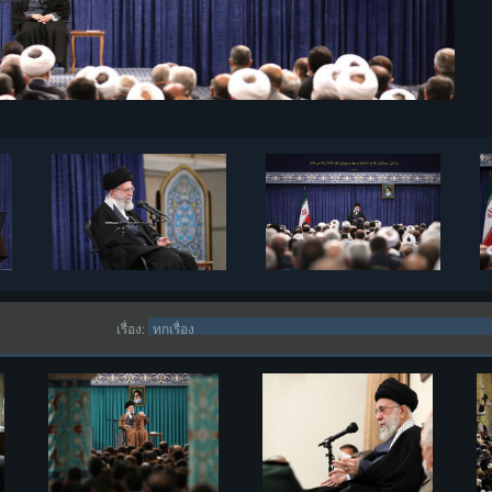
เรื่อง: