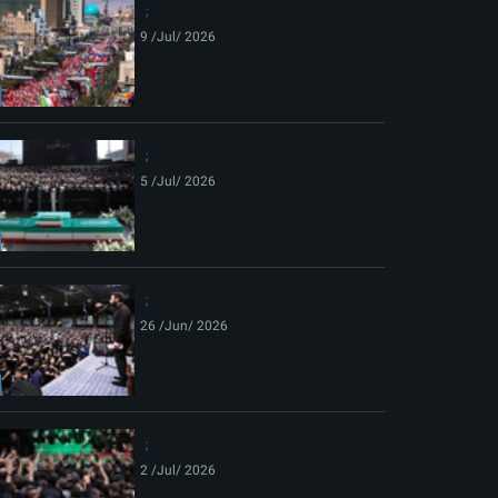
9 /Jul/ 2026
5 /Jul/ 2026
26 /Jun/ 2026
2 /Jul/ 2026