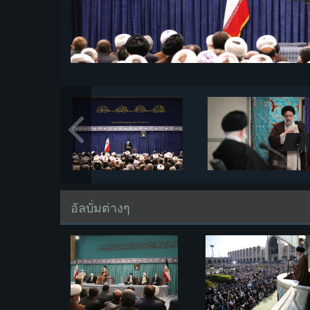
อัลบั่มต่างๆ