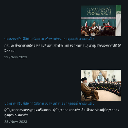
ประธานาธิบดีอัฟกานิสถาน เข้าพบท่านอยาตุลลอฮ์ คาเมเนอี
กลุ่มบะซีจอาสาสมัคร หลายพันคนทั่วประเทศ เข้าพบท่านผู้นำสูงสุดของการปฏิวัติ
อิสลาม
29 /Nov/ 2023
ประธานาธิบดีอัฟกานิสถาน เข้าพบท่านอยาตุลลอฮ์ คาเมเนอี
ผู้บัญชาการทหารสูงสุดพร้อมคณะผู้บัญชาการกองทัพเรือเข้าพบท่านผู้บัญชาการ
สูงสุดทุกเหล่าทัพ
28 /Nov/ 2023