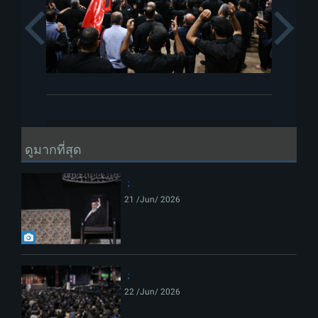
Previous
ดูมากที่สุด
21 /Jun/ 2026
22 /Jun/ 2026