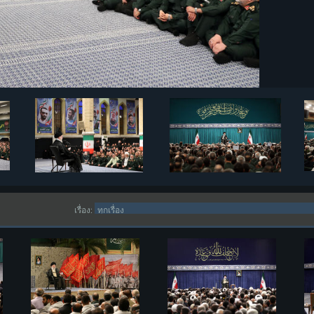
เรื่อง: