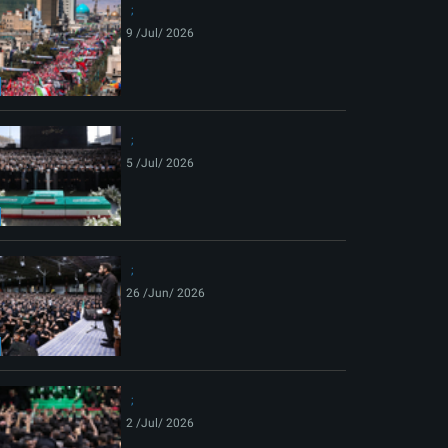
9 /Jul/ 2026
5 /Jul/ 2026
26 /Jun/ 2026
2 /Jul/ 2026