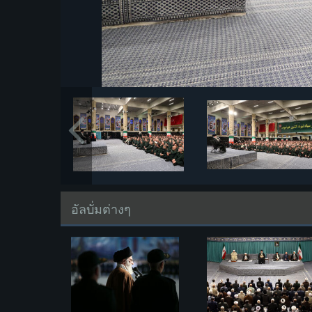
อัลบั่มต่างๆ