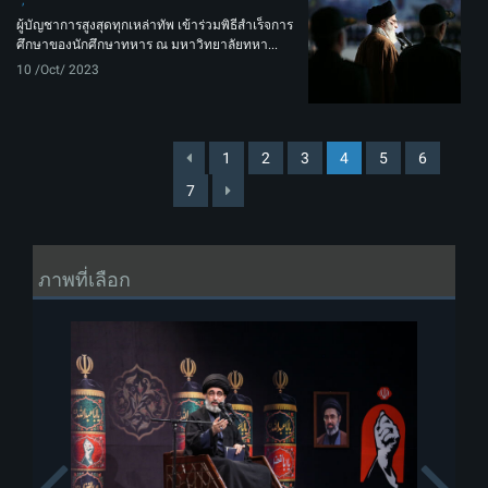
ผู้บัญชาการสูงสุดทุกเหล่าทัพ เข้าร่วมพิธีสำเร็จการ
ศึกษาของนักศึกษาทหาร ณ มหาวิทยาลัยทหา...
10 /Oct/ 2023
1
2
3
4
5
6
7
ภาพที่เลือก