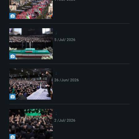
5 /Jul/ 2026
26 /Jun/ 2026
2 /Jul/ 2026