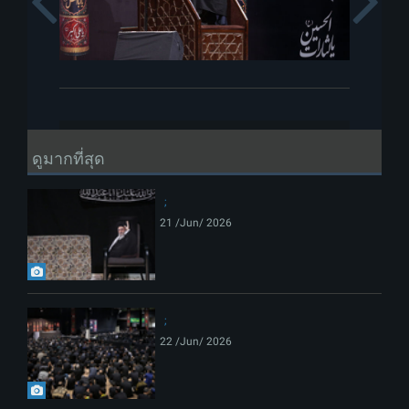
Previous
ดูมากที่สุด
21 /Jun/ 2026
22 /Jun/ 2026