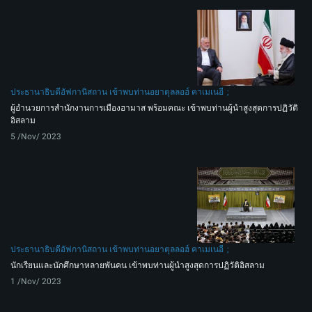
ประธานาธิบดีอัฟกานิสถาน เข้าพบท่านอยาตุลลอฮ์ คาเมเนอี
ผู้อำนวยการสำนักงานการเมืองฮามาส พร้อมคณะ เข้าพบท่านผู้นำสูงสุดการปฏิวัติ
อิสลาม
5 /Nov/ 2023
ประธานาธิบดีอัฟกานิสถาน เข้าพบท่านอยาตุลลอฮ์ คาเมเนอี
นักเรียนและนักศึกษาหลายพันคน เข้าพบท่านผู้นำสูงสุดการปฏิวัติอิสลาม
1 /Nov/ 2023