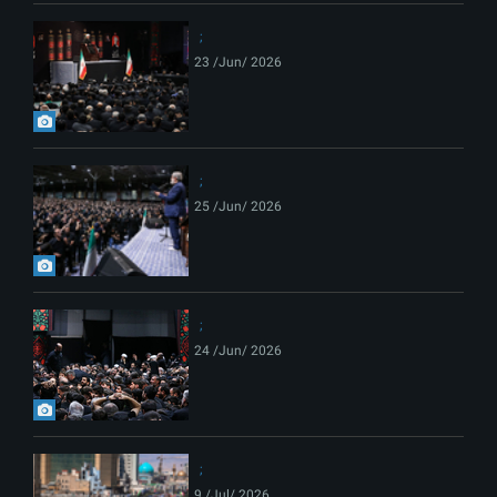
23 /Jun/ 2026
25 /Jun/ 2026
24 /Jun/ 2026
9 /Jul/ 2026