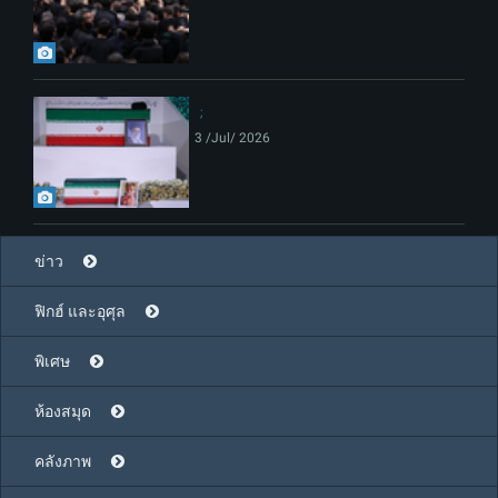
3 /Jul/ 2026
ข่าว
ฟิกฮ์ และอุศุล
พิเศษ
ห้องสมุด
คลังภาพ