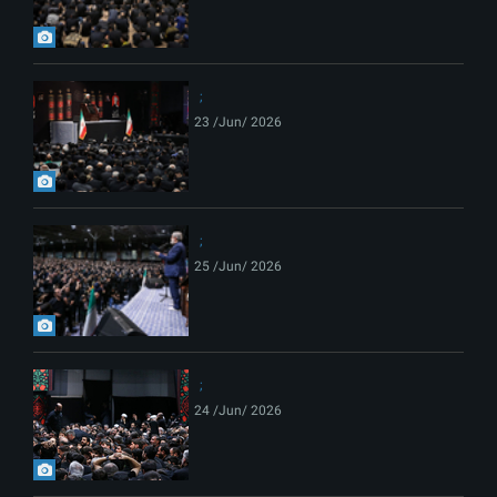
23 /Jun/ 2026
25 /Jun/ 2026
24 /Jun/ 2026