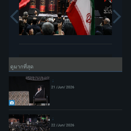
Previous
ดูมากที่สุด
21 /Jun/ 2026
22 /Jun/ 2026