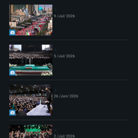
9 /Jul/ 2026
5 /Jul/ 2026
26 /Jun/ 2026
2 /Jul/ 2026