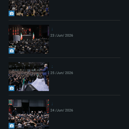
23 /Jun/ 2026
25 /Jun/ 2026
24 /Jun/ 2026