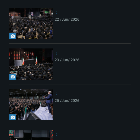
22 /Jun/ 2026
23 /Jun/ 2026
25 /Jun/ 2026