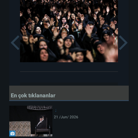
Previous
En çok tıklananlar
21 /Jun/ 2026