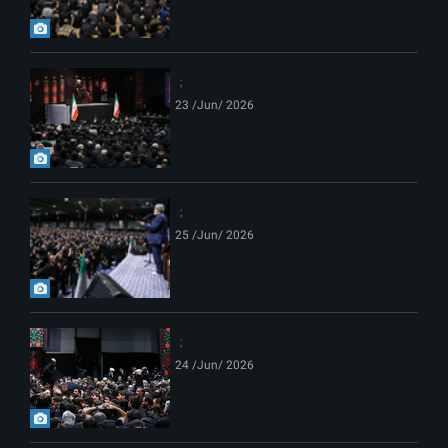
23 /Jun/ 2026
25 /Jun/ 2026
24 /Jun/ 2026