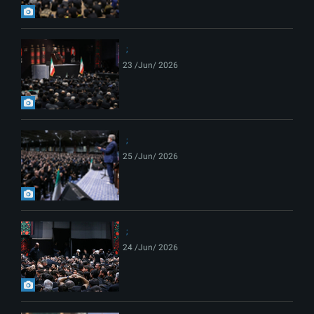
23 /Jun/ 2026
25 /Jun/ 2026
24 /Jun/ 2026