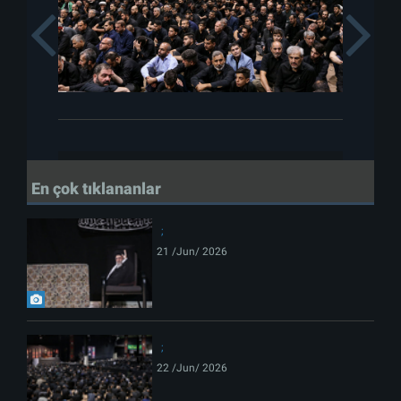
Previous
En çok tıklananlar
21 /Jun/ 2026
22 /Jun/ 2026