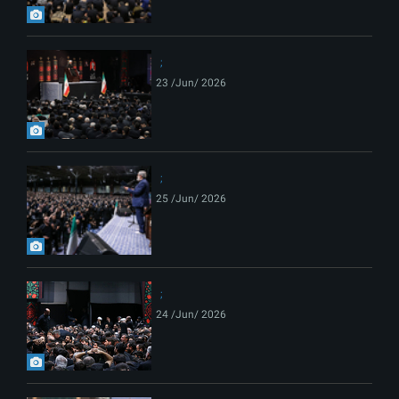
23 /Jun/ 2026
25 /Jun/ 2026
24 /Jun/ 2026