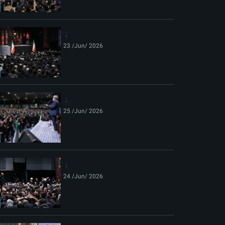
ext
23 /Jun/ 2026
25 /Jun/ 2026
24 /Jun/ 2026