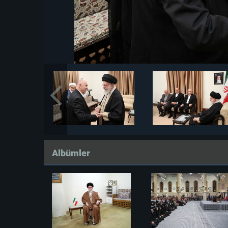
Albümler