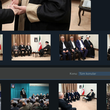
Konu: