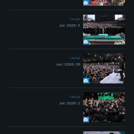
مراسم
5 /Jul/ 2026
مراسم
26 /Jun/ 2026
مراسم
2 /Jul/ 2026