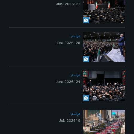
23 /Jun/ 2026
مراسم
25 /Jun/ 2026
مراسم
24 /Jun/ 2026
مراسم
9 /Jul/ 2026