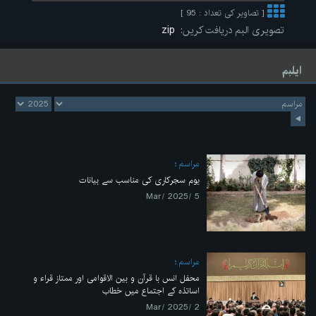
[ تصاویر کی تعداد : 95 ]
تصویری البم دریافت کریں:
zip
ایلبم
مراسم
یوم سجرکاری کی مناسب سے بیانات
5 /Mar/ 2025
مراسم
محفل انس با قرآن و بین الاقوامی اور ممتاز قراء و
اساتذہ کے اجتماع میں خطاب
2 /Mar/ 2025