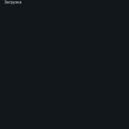
Загрузка