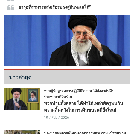
อาวุธที่สามารถส่งเรือรบลงสู่ก้นทะเลได้”
ข่าวล่าสุด
ท่านผู้นำสูงสุดการปฏิวัติอิสลาม ได้ส่งสาส์นถึง
ประชาชาติอิหร่าน
พวกท่านทั้งหลาย ได้ทำให้เหล่าศัตรูพบกับ
ความสิ้นหวังในการเดินขบวนที่ยิ่งใหญ่
19 / Feb / 2026
ประชาชนหลายพันคนจากหลากหลายกลุ่ม เข้าพบท่าน