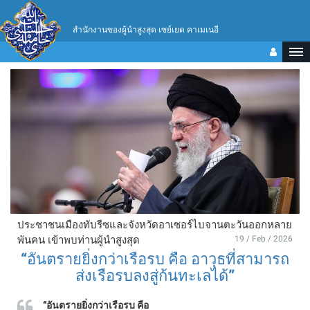
สำนักงานของผู้นำสูงสุด เซย์เยด คาเมเนอี
ประชาชนเมืองทับรีซและจังหวัดอาเซอร์ไบจานตะวันออกหลาย
พันคน เข้าพบท่านผู้นำสูงสุด
19 / Feb / 2026
“อันตรายยิ่งกว่าเรือรบ คือ อาวุธที่สามารถ
ส่งเรือรบลงสู่ก้นทะเลได้”
“อันตรายยิ่งกว่าเรือรบ คือ