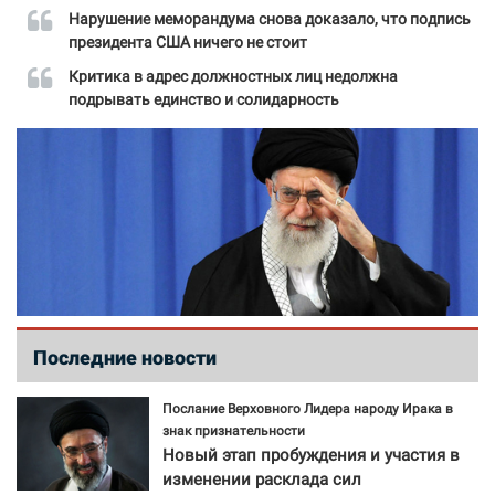
Нарушение меморандума снова доказало, что подпись
президента США ничего не стоит
Критика в адрес должностных лиц недолжна
подрывать единство и солидарность
Последние новости
Послание Верховного Лидера народу Ирака в
знак признательности
Новый этап пробуждения и участия в
изменении расклада сил