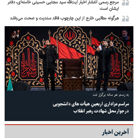
مرجع رسمی انتشار اخبار آیت‌الله سید مجتبی حسینی خامنه‌ای، دفتر
ایشان است
هرگونه مطالبی خارج از این چارچوب فاقد سندیت و صحت می‌باشد
به رسم هر ساله برگزار شد
مراسم عزاداری اربعینِ هیأت های دانشجویی
در جوار محل شهادت رهبر انقلاب
آخرین اخبار