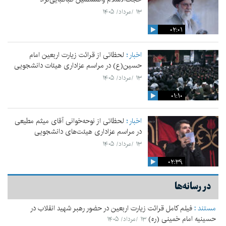
۱۳ /مرداد/ ۱۴۰۵
۰۲:۰۱
اخبار
لحظاتی از قرائت زیارت اربعین امام
حسین(ع) در مراسم عزاداری هیئات دانشجویی
۱۳ /مرداد/ ۱۴۰۵
۰۱:۱۰
اخبار
لحظاتی از نوحه‌خوانی آقای میثم مطیعی
در مراسم عزاداری هیئت‌های دانشجویی
۱۳ /مرداد/ ۱۴۰۵
۰۲:۳۹
در رسانه‌ها
مستند
:
فیلم کامل قرائت زیارت اربعین در حضور رهبر شهید انقلاب در
حسینیه امام خمینی (ره)
۱۳ /مرداد/ ۱۴۰۵