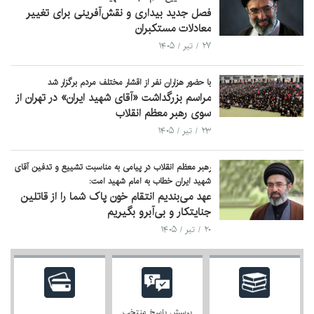
فصل جدید بیداری و نقش‌آفرینی برای تغییر
معادلات مستکبران
۲۷ / تیر / ۱۴۰۵
با حضور هزاران نفر از اقشار مختلف مردم برگزار شد
مراسم بزرگداشت «آقای شهید ایران» در تهران از
سوی رهبر معظم انقلاب
۲۳ / تیر / ۱۴۰۵
رهبر معظم انقلاب در پیامی به‌ مناسبت تشییع و تدفین آقای
شهید ایران خطاب به امام شهید امت:
عهد می‌بندیم انتقام خون پاک شما را از قاتلین
جنایتکار و بی‌آبرو بگیریم
۲۰ / تیر / ۱۴۰۵
پرسش پاسخ منتخب