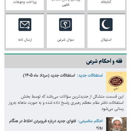
کتابخانه
پرداخت وجوهات
فقهی
استهلال
سوال شرعی
ارسال نامه
فقه و احکام شرعی
استفتائات جدید
استفتائات جدید (مرداد ماه ۱۴۰۵)
این قسمت متشکل از جدیدترین سؤالات می‌باشد که توسط بخش
استفتائات دفتر مقام معظم رهبری پاسخ داده شده و به صورت ماهانه به‌روز
رسانی می‌شود.
احکام مناسبتی
فتوای جدید درباره فروبردن اخلاط در هنگام
روزه