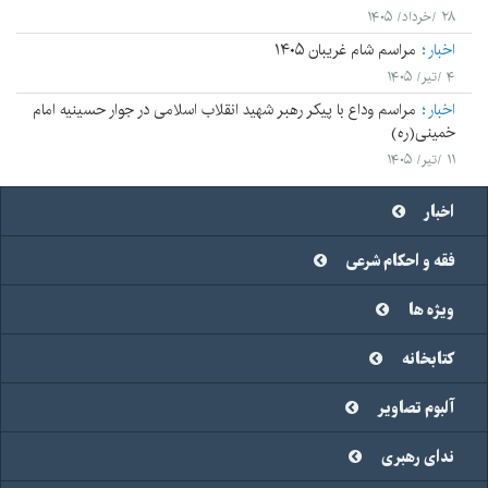
۲۸ /خرداد/ ۱۴۰۵
اخبار
مراسم شام غریبان ۱۴۰۵
۴ /تیر/ ۱۴۰۵
اخبار
مراسم وداع با پیکر رهبر شهید انقلاب اسلامی در جوار حسینیه امام
خمینی(ره)
۱۱ /تیر/ ۱۴۰۵
اخبار
فقه و احکام شرعی
ویژه ها
کتابخانه
آلبوم تصاویر
ندای رهبری