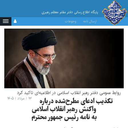
پایگاه اطلاع رسانی دفتر مقام معظم رهبری
ارسال نامه
وجوهات
روابط عمومی دفتر رهبر انقلاب اسلامی در اطلاعیه‌ای تاکید کرد
۱۳ / مرداد / ۱۴۰۵
تکذیب ادعای مطرح‌شده درباره
واکنش رهبر انقلاب اسلامی
به نامه رئیس جمهور محترم