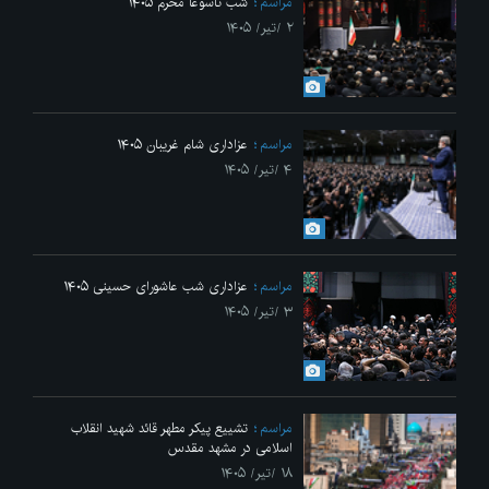
مراسم
شب تاسوعا محرم ۱۴۰۵
۲ /تیر/ ۱۴۰۵
مراسم
عزاداری شام غریبان ۱۴۰۵
۴ /تیر/ ۱۴۰۵
مراسم
عزاداری شب عاشورای حسینی ۱۴۰۵
۳ /تیر/ ۱۴۰۵
مراسم
تشییع پیکر مطهر قائد شهید انقلاب
اسلامی در مشهد مقدس
۱۸ /تیر/ ۱۴۰۵