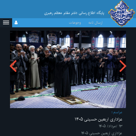
پایگاه اطلاع رسانی دفتر مقام معظم رهبری
ارسال نامه
وجوهات
مراسم
عزاداری اربعین حسینی ۱۴۰۵
۱۳ /مرداد/ ۱۴۰۵
عزاداری اربعین حسینی ۱۴۰۵