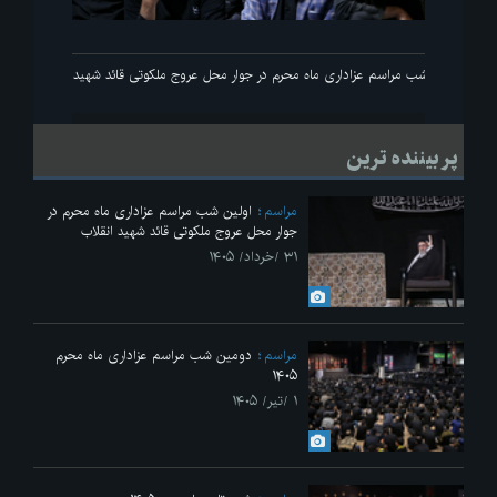
اولین شب مراسم عزاداری ماه محرم در جوار محل عروج ملکوتی قائد شهید انقلاب
پر بیننده ترین
مراسم
اولین شب مراسم عزاداری ماه محرم در
جوار محل عروج ملکوتی قائد شهید انقلاب
۳۱ /خرداد/ ۱۴۰۵
مراسم
دومین شب مراسم عزاداری ماه محرم
۱۴۰۵
۱ /تیر/ ۱۴۰۵