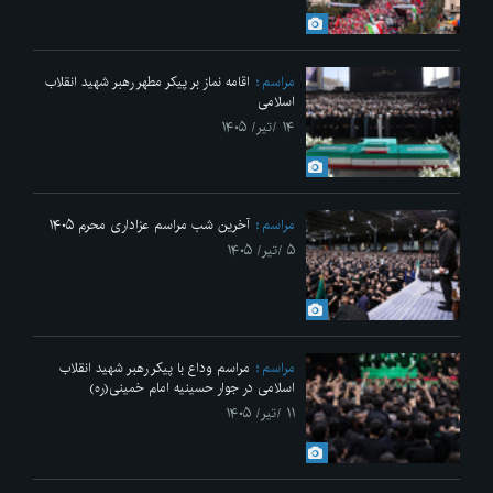
مراسم
اقامه نماز بر پیکر مطهر رهبر شهید انقلاب
اسلامی
۱۴ /تیر/ ۱۴۰۵
مراسم
آخرین شب مراسم عزاداری محرم ۱۴۰۵
۵ /تیر/ ۱۴۰۵
مراسم
مراسم وداع با پیکر رهبر شهید انقلاب
اسلامی در جوار حسینیه امام خمینی(ره)
۱۱ /تیر/ ۱۴۰۵