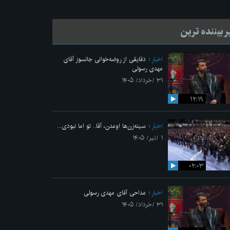
ر بیننده ترین
اخبار
دقایقی از روضه‌خوانی جانسوز آقای
مهدی رسولی
۳۱ /خرداد/ ۱۴۰۵
۱۲:۱۹
اخبار
سینه‌زن‌ها اومدن،‌ آقا.. تو اما نبودی...
۱ /تیر/ ۱۴۰۵
۰۲:۰۳
اخبار
مداحی آقای مهدی رسولی
۳۱ /خرداد/ ۱۴۰۵