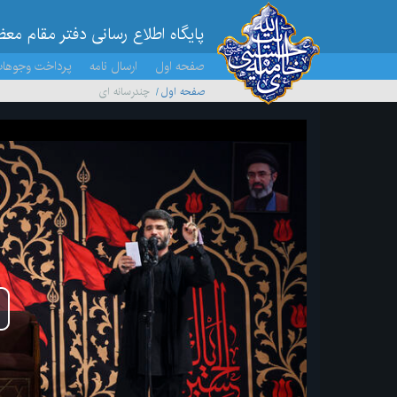
پایگاه اطلاع رسانی دفتر مقام مع
صفحه اول
ارسال نامه
پرداخت وجوها
صفحه اول
چندرسانه ای