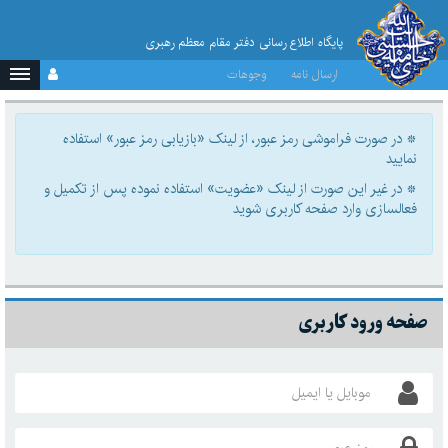
پایگاه اطلاع رسانی دفتر مقام معظم رهبری
ارسال نامه
وجوهات
در صورت فراموشی رمز عبور، از لینک «بازیابی رمز عبور» استفاده
نمایید
در غیر این صورت از لینک «عضویت» استفاده نموده پس از تکمیل و
فعالسازی وارد صفحه کاربری شوید
صفحه ورود کاربری