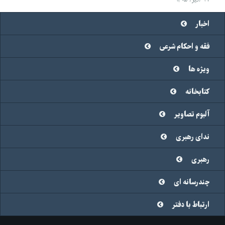
۱۳۸۷
۱۳۸۶
اخبار
۱۳۸۵
فقه و احکام شرعی
۱۳۸۴
ویژه ها
۱۳۸۳
کتابخانه
۱۳۸۲
۱۳۸۱
آلبوم تصاویر
۱۳۸۰
ندای رهبری
۱۳۷۹
رهبری
۱۳۷۸
چندرسانه ای
۱۳۷۷
ارتباط با دفتر
۱۳۷۶
۱۳۷۵