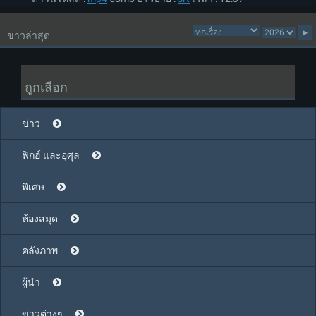
ข่าวล่าสุด
ถูกเลือก
ข่าว
ฟิกฮ์ และอุศุล
พิเศษ
ห้องสมุด
คลังภาพ
ผู้นำ
ข่าวต่างๆ