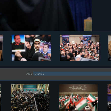
เรื่อง: