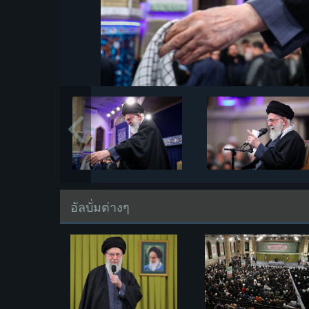
อัลบั่มต่างๆ