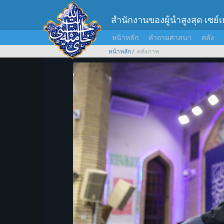
สำนักงานของผู้นำสูงสุด เซย์
หน้าหลัก
คำถามศาสนา
คลัง
หน้าหลัก
คลังภาพ