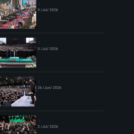
9 /Jul/ 2026
5 /Jul/ 2026
26 /Jun/ 2026
2 /Jul/ 2026