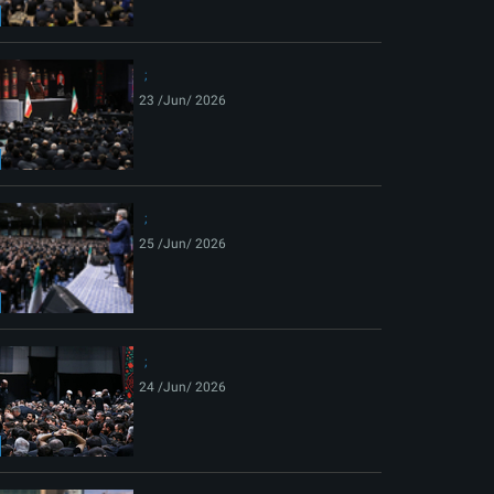
ext
23 /Jun/ 2026
25 /Jun/ 2026
24 /Jun/ 2026