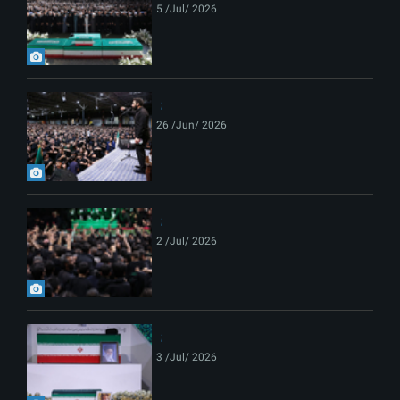
5 /Jul/ 2026
26 /Jun/ 2026
2 /Jul/ 2026
3 /Jul/ 2026