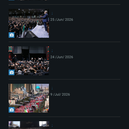
25 /Jun/ 2026
24 /Jun/ 2026
9 /Jul/ 2026