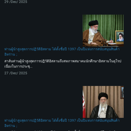
29 /Dec/ 2025
ท่านผู้นำสูงสุดการปฏิวัติอิสลาม ได้ตั้งชื่อปี 1397 เป็นปีแห่งการสนับสนุนสินค้า
อิหร่าน
สาส์นท่านผู้นำสูงสุดการปฏิวัติอิสลามถึงสหภาพสมาคมนักศึกษาอิสลามในยุโรป
เนื่องในการประชุ...
27 /Dec/ 2025
ท่านผู้นำสูงสุดการปฏิวัติอิสลาม ได้ตั้งชื่อปี 1397 เป็นปีแห่งการสนับสนุนสินค้า
อิหร่าน