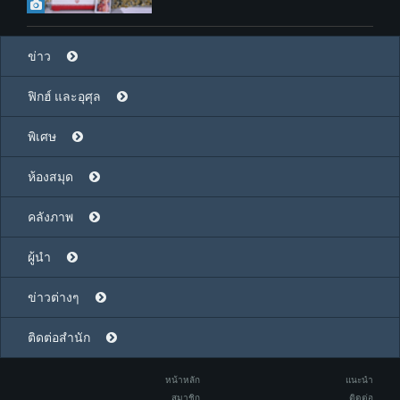
ข่าว
ฟิกฮ์ และอุศุล
พิเศษ
ห้องสมุด
คลังภาพ
ผู้นำ
ข่าวต่างๆ
ติดต่อสำนัก
หน้าหลัก
แนะนำ
สมาชิก
ติดต่อ