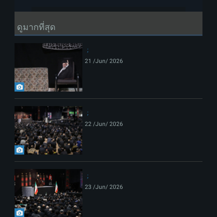
ดูมากที่สุด
21 /Jun/ 2026
22 /Jun/ 2026
23 /Jun/ 2026