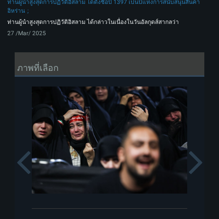
ท่านผู้นำสูงสุดการปฏิวัติอิสลาม ได้ตั้งชื่อปี 1397 เป็นปีแห่งการสนับสนุนสินค้า
อิหร่าน
ท่านผู้นำสูงสุดการปฏิวัติอิสลาม ได้กล่าวในเนื่องในวันอัลกุดส์สากลว่า
27 /Mar/ 2025
ภาพที่เลือก
Previous