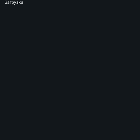
Загрузка