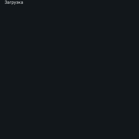
Загрузка