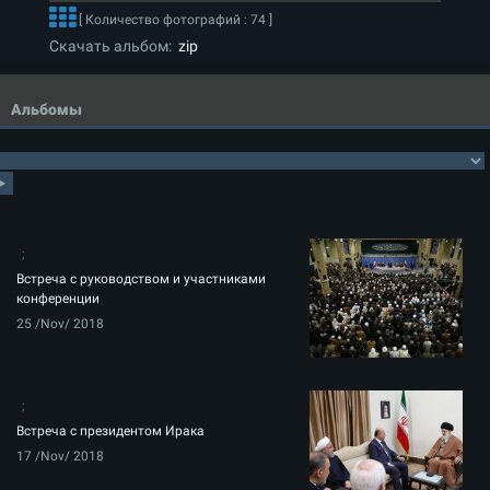
[ Количество фотографий : 74 ]
Скачать альбом:
zip
Альбомы
Встреча с руководством и участниками
конференции
25 /Nov/ 2018
Встреча с президентом Ирака
17 /Nov/ 2018