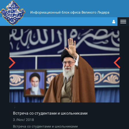
Информационный блок офиса Великого Лидера
Встреча со студентами и школьниками
3 /Nov/ 2018
Встреча со студентами и школьниками