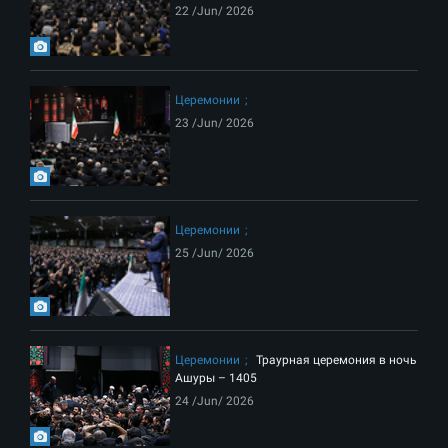
22 /Jun/ 2026
Церемонии
23 /Jun/ 2026
Церемонии
25 /Jun/ 2026
Церемонии
Траурная церемония в ночь
Ашуры – 1405
24 /Jun/ 2026