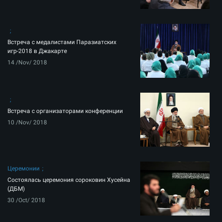
Встреча с медалистами Паразиатских
игр-2018 в Джакарте
14 /Nov/ 2018
Встреча с организаторами конференции
10 /Nov/ 2018
Церемонии
Состоялась церемония сороковин Хусейна
(ДБМ)
30 /Oct/ 2018