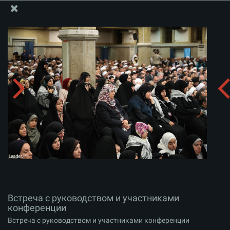
Информационный блок офиса Великого Лидера
Встреча с руководством и участниками
конференции
Скачать альбом:
zip
Встреча с руководством и участниками
конференции
Встреча с руководством и участниками конференции