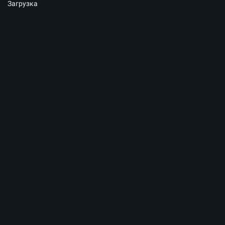
Загрузка